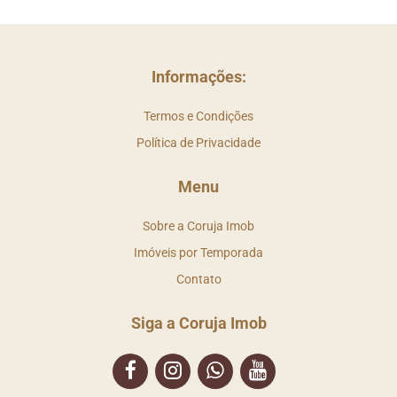
Informações:
Termos e Condições
Política de Privacidade
Menu
Sobre a Coruja Imob
Imóveis por Temporada
Contato
Siga a Coruja Imob