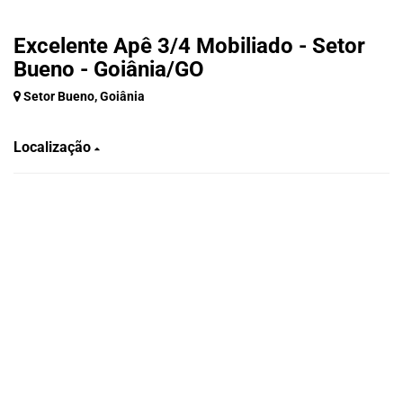
Excelente Apê 3/4 Mobiliado - Setor
Bueno - Goiânia/GO
Setor Bueno, Goiânia
Localização