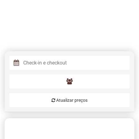
Atualizar preços